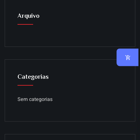
Arquivo
Categorias
Sem categorias