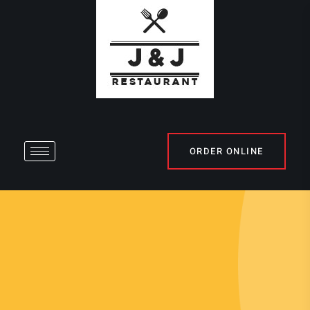
ORDER ONLINE