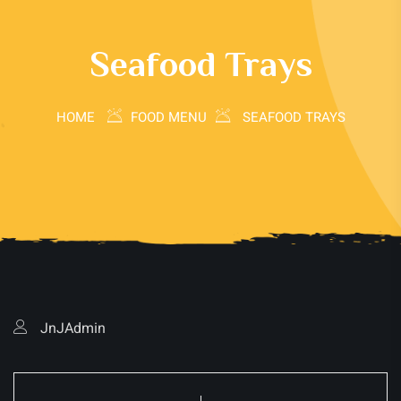
Seafood Trays
HOME
FOOD MENU
SEAFOOD TRAYS
JnJAdmin