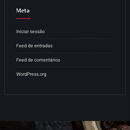
Meta
Iniciar sessão
Feed de entradas
Feed de comentários
WordPress.org